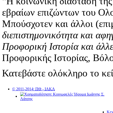
“Η κοινωνική διάσταση της
εβραίων επιζώντων του Ολ
Μπούσχοτεν και άλλοι (επι
διεπιστημονικότητα και αφη
Προφορική Ιστορία και άλλε
Προφορικής Ιστορίας, Βόλο
Κατεβάστε ολόκληρο το κε
© 2011-2014:
ΠΘ
-
ΙΑΚΑ
Κεν