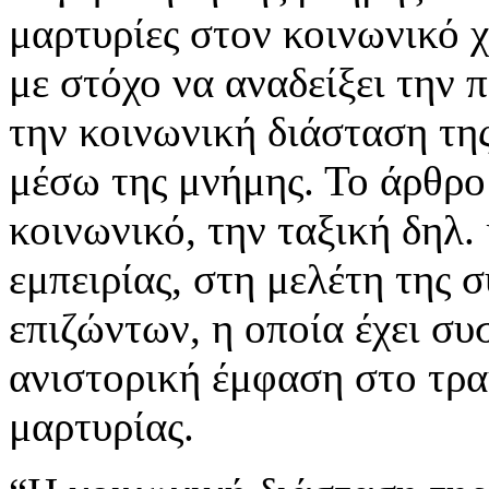
μαρτυρίες στον κοινωνικό 
με στόχο να αναδείξει την 
την κοινωνική διάσταση τη
μέσω της μνήμης. Το άρθρο 
κοινωνικό, την ταξική δηλ.
εμπειρίας, στη μελέτη της 
επιζώντων, η οποία έχει συ
ανιστορική έμφαση στο τρα
μαρτυρίας.