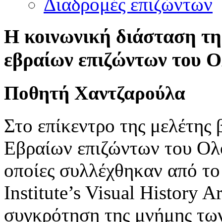
Διαδρομές επιζώντων
Η κοινωνική διάσταση τη
εβραίων επιζώντων του 
Ποθητή Χαντζαρούλα
Στο επίκεντρο της μελέτης 
Εβραίων επιζώντων του Ολ
οποίες συλλέχθηκαν από τ
Institute’s Visual History 
συγκρότηση της μνήμης των