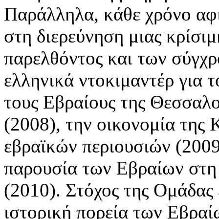
Παράλληλα, κάθε χρόνο αφ
στη διερεύνηση μιας κρίσιμ
παρελθόντος και των σύγχ
ελληνικά ντοκιμαντέρ για 
τους Εβραίους της Θεσσαλο
(2008), την οικονομία της 
εβραϊκών περιουσιών (2009
παρουσία των Εβραίων στη
(2010). Στόχος της Ομάδας 
ιστορική πορεία των Εβραί