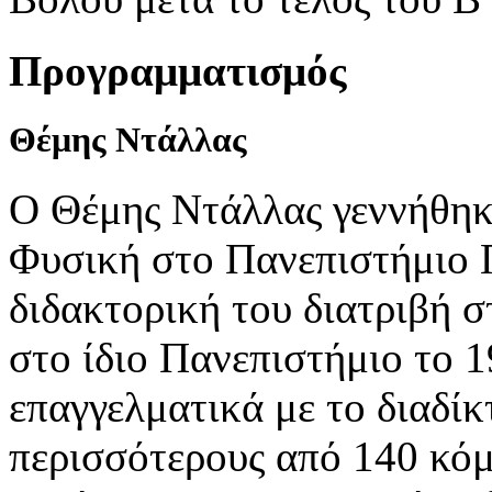
Προγραμματισμός
Θέμης
Ντάλλας
Ο Θέμης Ντάλλας γεννήθηκ
Φυσική στο Πανεπιστήμιο 
διδακτορική του διατριβή 
στο ίδιο Πανεπιστήμιο το 
επαγγελματικά με το διαδίκ
περισσότερους από 140 κόμ