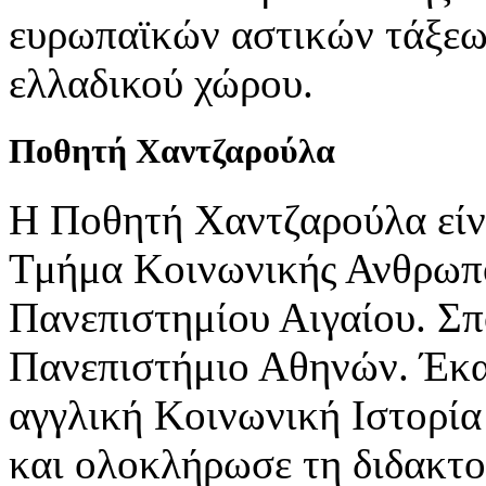
ευρωπαϊκών αστικών τάξεω
ελλαδικού χώρου.
Ποθητή
Χαντζαρούλα
Η Ποθητή Χαντζαρούλα είν
Τμήμα Κοινωνικής Ανθρωπο
Πανεπιστημίου Αιγαίου. Σ
Πανεπιστήμιο Αθηνών. Έκα
αγγλική Κοινωνική Ιστορία
και ολοκλήρωσε τη διδακτο