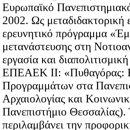
Ευρωπαϊκό Πανεπιστημιακό
2002. Ως μεταδιδακτορική 
ερευνητικό πρόγραμμα «Έμφ
μετανάστευσης στη Νοτιοα
εργασία και διαπολιτισμική
ΕΠΕΑΕΚ ΙΙ: «Πυθαγόρας: 
Προγραμμάτων στα Πανεπισ
Αρχαιολογίας και Κοινωνι
Πανεπιστήμιο Θεσσαλίας). Τ
περιλαμβάνει την προφορική