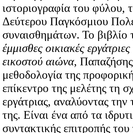
ιστοριογραφία του φύλου, τ
Δεύτερου Παγκόσμιου Πολέ
συναισθημάτων. Το βιβλίο 
έμμισθες οικιακές εργάτριε
εικοστού αιώνα
, Παπαζήσης
μεθοδολογία της προφορικής
επίκεντρο της μελέτης τη σ
εργάτριας, αναλύοντας την 
της. Είναι ένα από τα ιδρυ
συντακτικής επιτροπής του