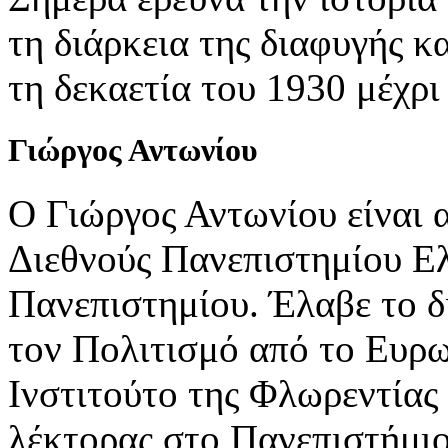
τη διάρκεια της διαφυγής 
τη δεκαετία του 1930 μέχρι
Γιώργος
Αντωνίου
Ο Γιώργος Αντωνίου είναι 
Διεθνούς Πανεπιστημίου Ελ
Πανεπιστημίου. Έλαβε το δ
τον Πολιτισμό από το Ευρ
Ινστιτούτο της Φλωρεντίας
λέκτορας στο Πανεπιστήμιο