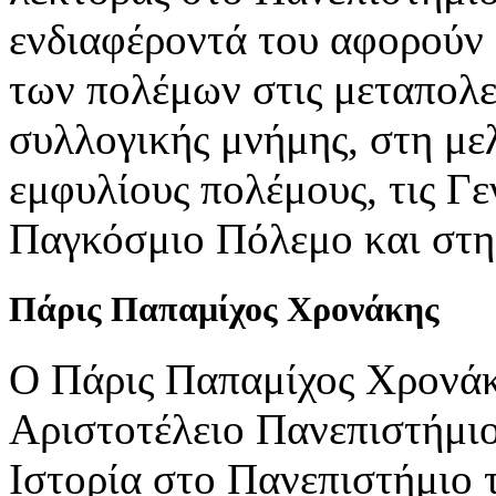
ενδιαφέροντά του αφορούν 
των πολέμων στις μεταπολεμ
συλλογικής μνήμης, στη μελ
εμφυλίους πολέμους, τις Γε
Παγκόσμιο Πόλεμο και στη
Πάρις
Παπαμίχος Χρονάκης
Ο Πάρις Παπαμίχος Χρονάκ
Αριστοτέλειο Πανεπιστήμιο
Ιστορία στο Πανεπιστήμιο τ