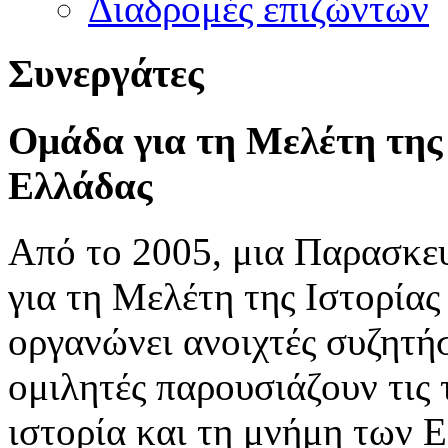
Διαδρομές επιζώντων
Συνεργάτες
Ομάδα για τη Μελέτη της
Ελλάδας
Από το 2005, μια Παρασκε
για τη Μελέτη της Ιστορία
οργανώνει ανοιχτές συζητή
ομιλητές παρουσιάζουν τις 
ιστορία και τη μνήμη των 