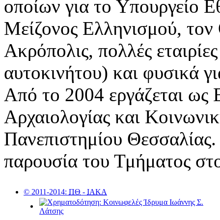
οποίων για το Υπουργείο Ε
Μείζονος Ελληνισμού, τον
Ακρόπολις, πολλές εταιρίες
αυτοκινήτου) και φυσικά γ
Από το 2004 εργάζεται ως 
Αρχαιολογίας και Κοινωνι
Πανεπιστημίου Θεσσαλίας. 
παρουσία του Τμήματος στο
© 2011-2014:
ΠΘ
-
ΙΑΚΑ